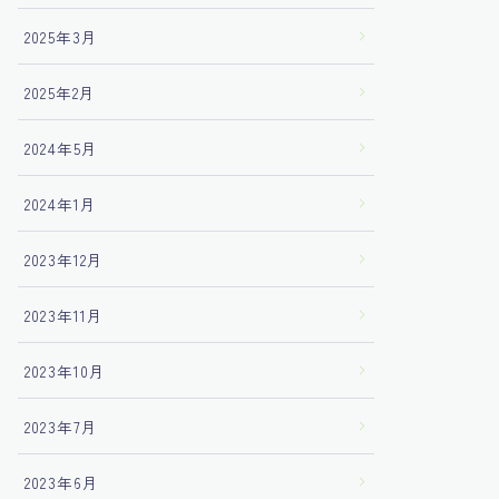
2025年3月
2025年2月
2024年5月
2024年1月
2023年12月
2023年11月
2023年10月
2023年7月
2023年6月