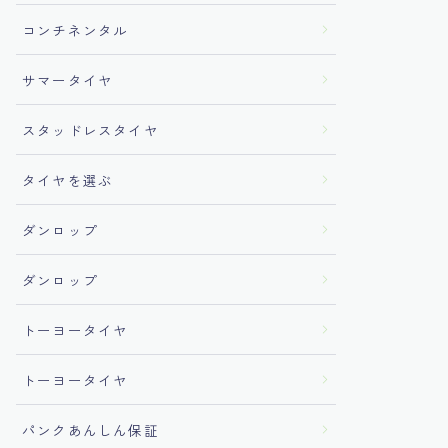
コンチネンタル
サマータイヤ
スタッドレスタイヤ
タイヤを選ぶ
ダンロップ
ダンロップ
トーヨータイヤ
トーヨータイヤ
パンクあんしん保証