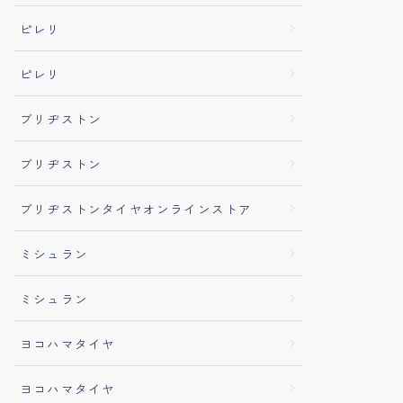
ピレリ
ピレリ
ブリヂストン
ブリヂストン
ブリヂストンタイヤオンラインストア
ミシュラン
ミシュラン
ヨコハマタイヤ
ヨコハマタイヤ