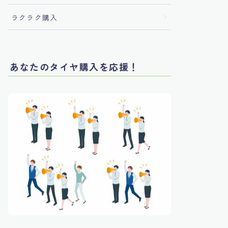
ラクラク購入
あなたのタイヤ購入を応援！