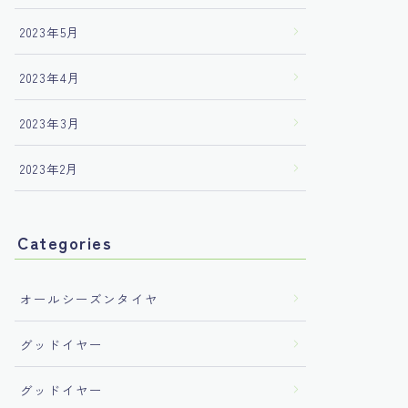
2023年5月
2023年4月
2023年3月
2023年2月
Categories
オールシーズンタイヤ
グッドイヤー
グッドイヤー