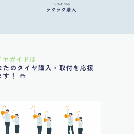
PURCHASE
ラクラク購入
イヤガイドは
なたのタイヤ購入・取付を応援
ます！