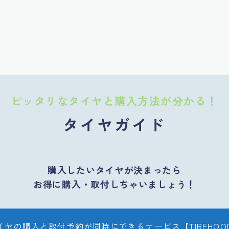
ピッタリなタイヤと購入方法が分かる！
タイヤガイド
購入したいタイヤが決まったら
お得に購入・取付しちゃいましょう！
イヤの購入と取付予約が同時にできるサービス【TIREHOO