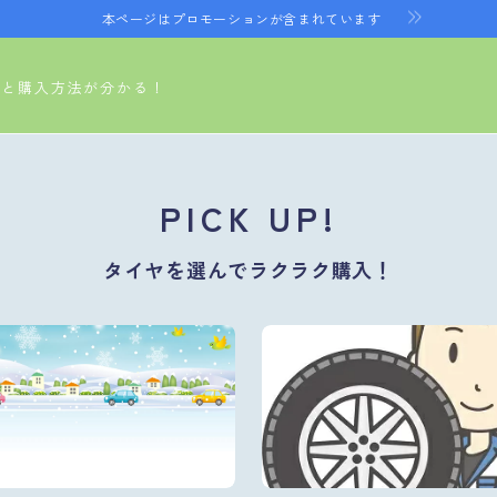
本ページはプロモーションが含まれています
ヤと購入方法が分かる！
PICK UP!
タイヤを選んでラクラク購入！