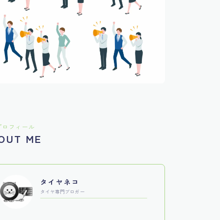
プロフィール
OUT ME
タイヤネコ
タイヤ専門ブロガー