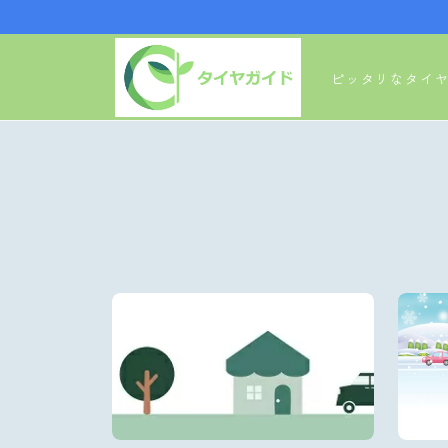
ピッタリなタイ