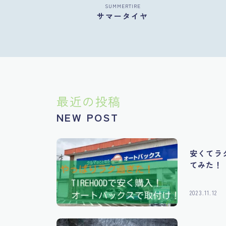
SUMMERTIRE
サマータイヤ
最近の投稿
NEW POST
安くてラク
てみた！
2023.11.12