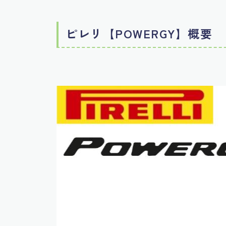
ピレリ【POWERGY】概要