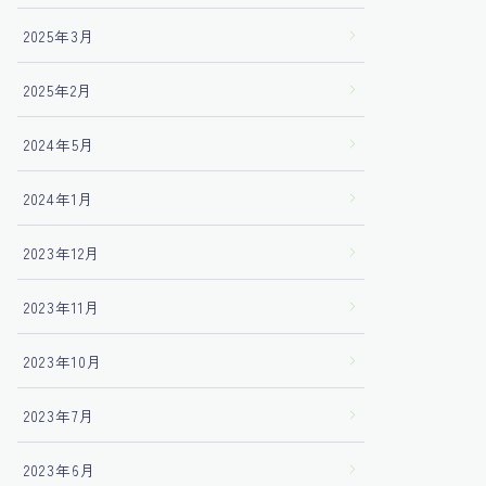
2025年3月
2025年2月
2024年5月
2024年1月
2023年12月
2023年11月
2023年10月
2023年7月
2023年6月