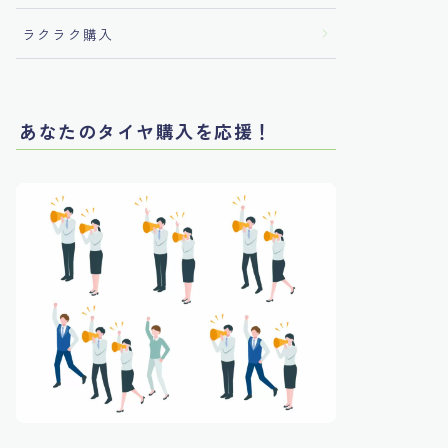
ラクラク購入
あなたのタイヤ購入を応援！