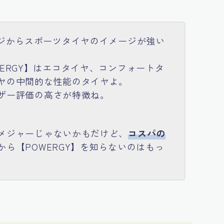
ージからスポーツタイヤのイメージが強い
ERGY】はエコタイヤ、コンフォートタ
ヤの中間的な性能のタイヤよ。
ザー評価の高さが特徴ね。
メジャーじゃないかもだけど、
コスパの
から【POWERGY】を知らないのはもっ