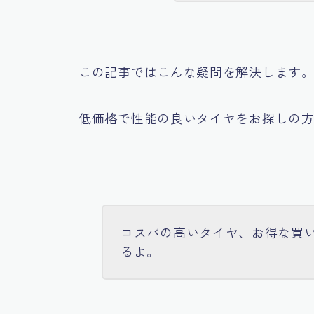
この記事ではこんな疑問を解決します
低価格で性能の良いタイヤをお探しの
コスパの高いタイヤ、お得な買
るよ。