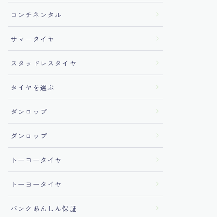
コンチネンタル
サマータイヤ
スタッドレスタイヤ
タイヤを選ぶ
ダンロップ
ダンロップ
トーヨータイヤ
トーヨータイヤ
パンクあんしん保証