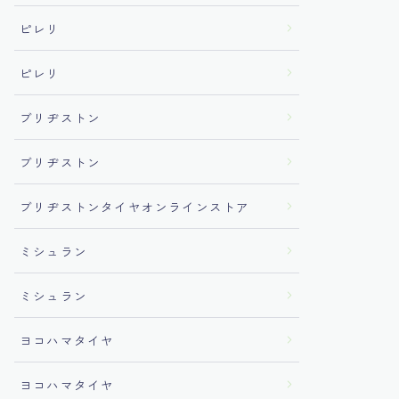
ピレリ
ピレリ
ブリヂストン
ブリヂストン
ブリヂストンタイヤオンラインストア
ミシュラン
ミシュラン
ヨコハマタイヤ
ヨコハマタイヤ