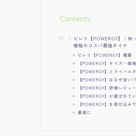
Contents
ピレリ【POWERGY】：
価格のコスパ最強タイヤ
ピレリ【POWERGY】概要
【POWERGY】サイズ・価
【POWERGY】とライバ
【POWERGY】はなぜ安い!
【POWERGY】評価レビュ
【POWERGY】が選ばれて
【POWERGY】を取付込み
最後に