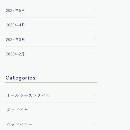
2023年5月
2023年4月
2023年3月
2023年2月
Categories
オールシーズンタイヤ
グッドイヤー
グッドイヤー