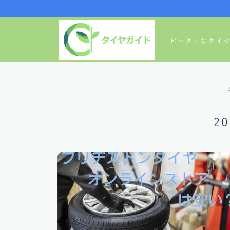
ピッタリなタイ
2