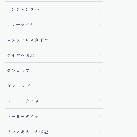
コンチネンタル
サマータイヤ
スタッドレスタイヤ
タイヤを選ぶ
ダンロップ
ダンロップ
トーヨータイヤ
トーヨータイヤ
パンクあんしん保証