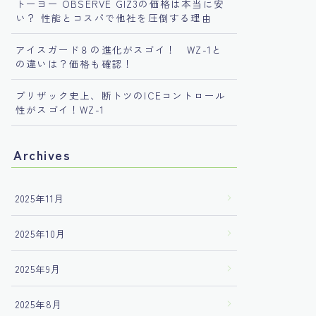
トーヨー OBSERVE GIZ3の価格は本当に安
い？ 性能とコスパで他社を圧倒する理由
アイスガード８の進化がスゴイ！ WZ-1と
の違いは？価格も確認！
ブリザック史上、断トツのICEコントロール
性がスゴイ！WZ-1
Archives
2025年11月
2025年10月
2025年9月
2025年8月