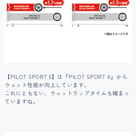
【PILOT SPORT 5】は『PILOT SPORT 4』から
ウェット性能が向上しています。
これにともない、ウェットラップタイムも縮まっ
ていますね。