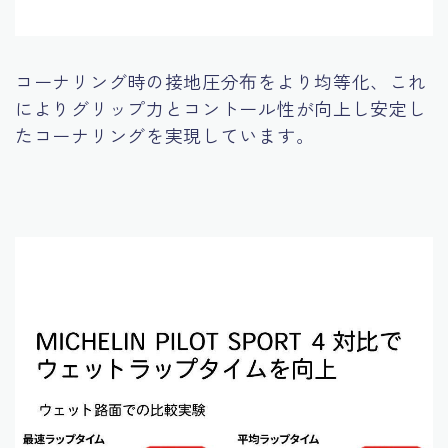
コーナリング時の接地圧分布をより均等化、これ
によりグリップ力とコントール性が向上し安定し
たコーナリングを実現しています。