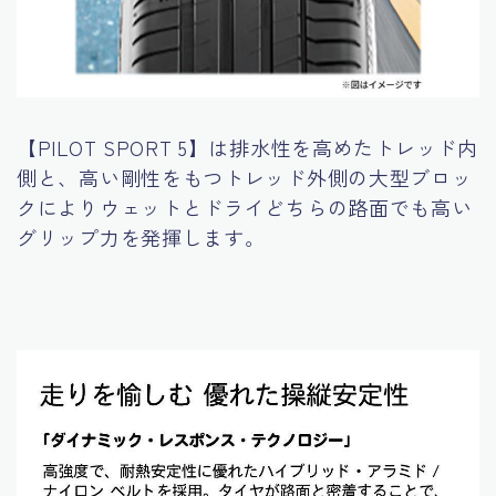
【PILOT SPORT 5】は排水性を高めたトレッド内
側と、高い剛性をもつトレッド外側の大型ブロッ
クによりウェットとドライどちらの路面でも高い
グリップ力を発揮します。