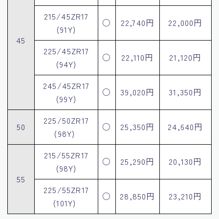
215/45ZR17
○
22,740円
22,000円
(91Y)
45
225/45ZR17
○
22,110円
21,120円
(94Y)
245/45ZR17
○
39,020円
31,350円
(99Y)
225/50ZR17
50
○
25,350円
24,640円
(98Y)
215/55ZR17
○
25,290円
20,130円
(98Y)
55
225/55ZR17
○
28,850円
23,210円
(101Y)