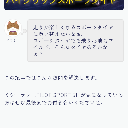
走りが楽しくなるスポーツタイヤ
に買い替えたいなぁ。
スポーツタイヤでも乗り心地もマ
悩みネコ
イルド、そんなタイヤあるかな
ぁ？
この記事ではこんな疑問を解決します。
ミシュラン【PILOT SPORT 5】が気になっている
方はぜひ最後までお付き合いくださいね。