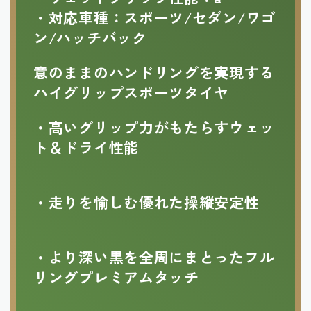
・対応車種：
スポーツ/セダン/ワゴ
ン/ハッチバック
意のままのハンドリングを実現する
ハイグリップスポーツタイヤ
・高いグリップ力がもたらすウェッ
ト＆ドライ性能
・走りを愉しむ優れた操縦安定性
・より深い黒を全周にまとったフル
リングプレミアムタッチ