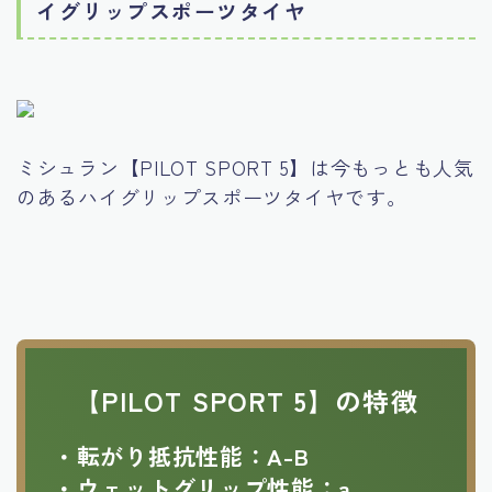
イグリップスポーツタイヤ
ミシュラン【PILOT SPORT 5】は今もっとも人気
のあるハイグリップスポーツタイヤです。
【PILOT SPORT 5】の特徴
・転がり抵抗性能：A-B
・ウェットグリップ性能：a