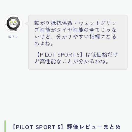
転がり抵抗係数・ウェットグリッ
プ性能がタイヤ性能の全てじゃな
いけど、分かりやすい指標になる
嫁ネコ
わよね。
【PILOT SPORT 5】
は低価格だけ
ど高性能なことが分かるわね。
【PILOT SPORT 5】評価レビューまとめ