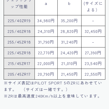
a
ｂ
(サイズに
ップ性能
よる）
225/40ZR19
34,980円
35,200円
–
225/40ZR18
24,310円
28,820円
32,450円
255/45ZR18
31,790円
31,240円
–
225/45ZR18
22,770円
24,420円
27,390円
215/45ZR17
22,000円
21,010円
23,540円
205/45ZR17
20,790円
21,450円
22,550円
※サイズ表記はPILOT SPORT 5のZRにあわせてい
ます。 （サイズは一緒です。）
※ZRは最高速度240Km/h以上を意味しています。