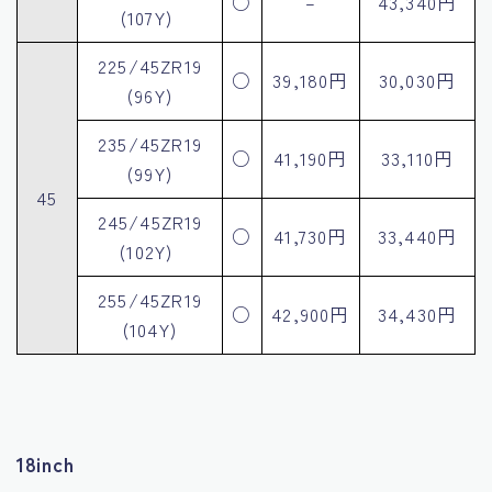
○
–
43,340円
(107Y)
225/45ZR19
○
39,180円
30,030円
(96Y)
235/45ZR19
○
41,190円
33,110円
(99Y)
45
245/45ZR19
○
41,730円
33,440円
(102Y)
255/45ZR19
○
42,900円
34,430円
(104Y)
18inch