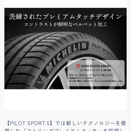
【PILOT SPORT 5】では新しいテクノロジーを使
用した「フルリングプレミアムタッチ」を採用し