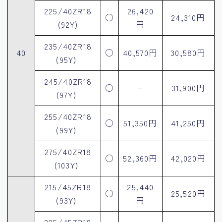
225/40ZR18
26,420
○
24,310円
(92Y)
円
235/40ZR18
40
○
40,570円
30,580円
(95Y)
245/40ZR18
○
–
31,900円
(97Y)
255/40ZR18
○
51,350円
41,250円
(99Y)
275/40ZR18
○
52,360円
42,020円
(103Y)
215/45ZR18
25,440
○
25,520円
(93Y)
円
225/45ZR18