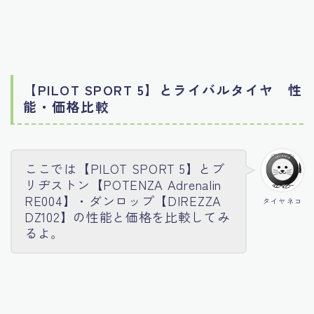
【PILOT SPORT 5】とライバルタイヤ
性
能・価格比較
ここでは【PILOT SPORT 5】とブ
リヂストン【POTENZA Adrenalin
RE004】・ダンロップ【DIREZZA
タイヤネコ
DZ102】の性能と価格を比較してみ
るよ。