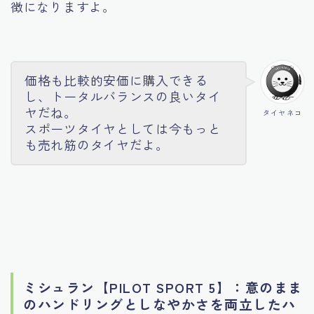
徴になりますよ。
価格も比較的安価に購入できる
し、トータルバランスの良いタイ
ヤだね。
タイヤネコ
スポーツタイヤとしては今もっと
も売れ筋のタイヤだよ。
ミシュラン【PILOT SPORT 5】：意のまま
のハンドリングとしなやかさを両立したハ