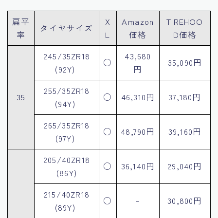
扁平
X
Amazon
TIREHOO
タイヤサイズ
率
L
価格
D価格
245/35ZR18
43,680
○
35,090円
(92Y)
円
255/35ZR18
35
○
46,310円
37,180円
(94Y)
265/35ZR18
○
48,790円
39,160円
(97Y)
205/40ZR18
○
36,140円
29,040円
(86Y)
215/40ZR18
○
–
30,800円
(89Y)