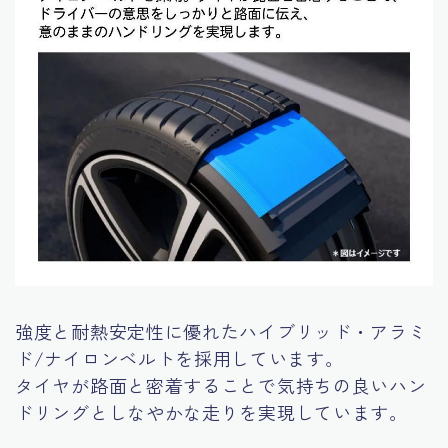
強度と耐熱安定性に優れたハイブリッド・アラミ
ド/ナイロンベルトを採用しています。
タイヤが路面と密着することで気持ちの良いハン
ドリングとしなやかな走りを実現しています。