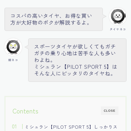
コスパの高いタイヤ、お得な買い
方が大好物のボクが解説するよ。
タイヤネコ
スポーツタイヤが欲しくてもガチ
ガチの乗り心地は苦手な人も多い
わよね。
嫁ネコ
ミシュラン【PILOT SPORT 5】は
そんな人にピッタリのタイヤね。
Contents
CLOSE
ミシュラン【PILOT SPORT 5】しっかりス