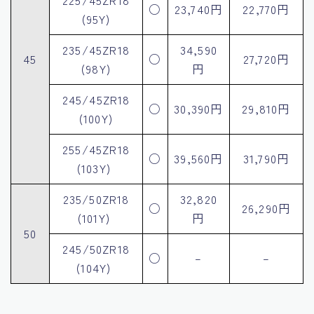
○
23,740円
22,770円
(95Y)
235/45ZR18
34,590
45
○
27,720円
(98Y)
円
245/45ZR18
○
30,390円
29,810円
(100Y)
255/45ZR18
○
39,560円
31,790円
(103Y)
235/50ZR18
32,820
○
26,290円
(101Y)
円
50
245/50ZR18
○
–
–
(104Y)