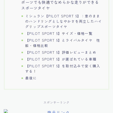
ポーツでも快適でなめらかな走りができる
スポーツタイヤ
ミシュラン【PILOT SPORT 5】：意のまま
のハンドリングとしなやかさを両立したハイ
グリップスポーツタイヤ
【PILOT SPORT 5】サイズ・価格一覧
【PILOT SPORT 5】とライバルタイヤ 性
能・価格比較
【PILOT SPORT 5】評価レビューまとめ
【PILOT SPORT 5】が選ばれている車種
【PILOT SPORT 5】を取付込みで安く購入
する！
最後に
スポンサーリンク