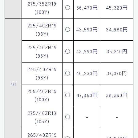
275/35ZR19
○
56,470円
45,320円
(100Y)
225/40ZR19
○
43,590円
34,980円
(93Y)
235/40ZR19
○
43,990円
35,310円
(96Y)
245/40ZR19
○
46,230円
37,070円
(98Y)
40
255/40ZR19
○
47,860円
38,390円
(100Y)
275/40ZR19
○
–
–
(105Y)
285/40ZR19