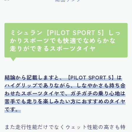
ミシュラン【PILOT SPORT 5】しっ
かりスポーツでも快適でなめらかな
走りができるスポーツタイヤ
結論から記載しますと、
【PILOT SPORT 5】は
ハイグリップでありながら、しなやかさも持ち合
わせたスポーツタイヤで、ガチガチの乗り心地は
苦手でも走りを楽しみたい方におすすめのタイヤ
です。
また走行性能だけでなくウェット性能の高さも特