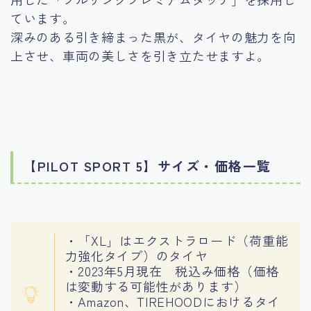
ています。
深みのある引き締まった黒が、タイヤの魅力を向
上させ、車両の美しさを引き立たせますよ。
【PILOT SPORT 5】サイズ・価格一覧
・「XL」はエクストラロード（荷重能
力強化タイプ）のタイヤ
・2023年5月現在 税込み価格（価格
は変動する可能性があります）
・Amazon、TIREHOODにおけるタイ