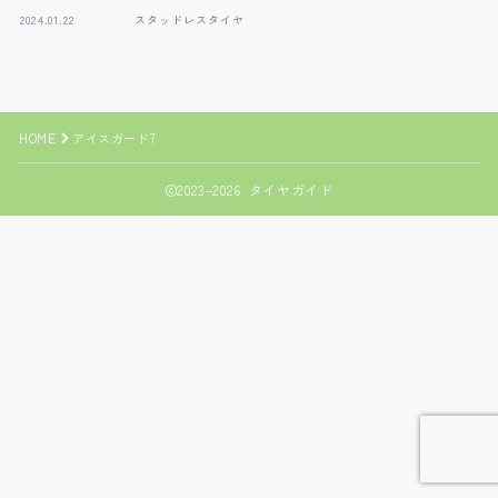
2024.01.22
スタッドレスタイヤ
HOME
アイスガード7
2023–2026 タイヤガイド